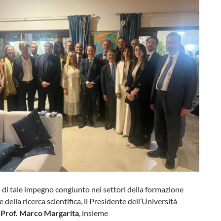
 di tale impegno congiunto nei settori della formazione
 della ricerca scientifica, il Presidente dell’Università
Prof. Marco Margarita
, insieme