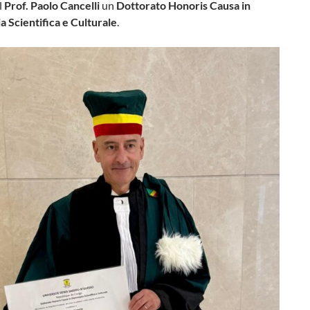
l
Prof. Paolo Cancelli
un
Dottorato Honoris Causa in
a Scientifica e Culturale
.