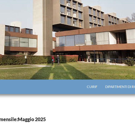
CUIRIF
DIPARTIMENTI DI 
 mensile:Maggio 2025