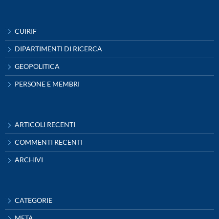
CUIRIF
DIPARTIMENTI DI RICERCA
GEOPOLITICA
PERSONE E MEMBRI
ARTICOLI RECENTI
COMMENTI RECENTI
ARCHIVI
CATEGORIE
META