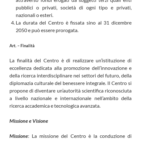
pubblici o privati, società di ogni tipo e privati,
nazionali o esteri.
La durata del Centro è fissata sino al 31 dicembre
2050 e può essere prorogata.
Art. – Finalità
La finalità del Centro è di realizzare un’istituzione di
eccellenza dedicata alla promozione dell’innovazione e
della ricerca interdisciplinare nei settori del futuro, della
diplomazia culturale del benessere integrale. Il Centro si
propone di diventare un’autorità scientifica riconosciuta
a livello nazionale e internazionale nell’ambito della
ricerca accademica e tecnologica avanzata.
Missione e Visione
Missione
: La missione del Centro è la conduzione di