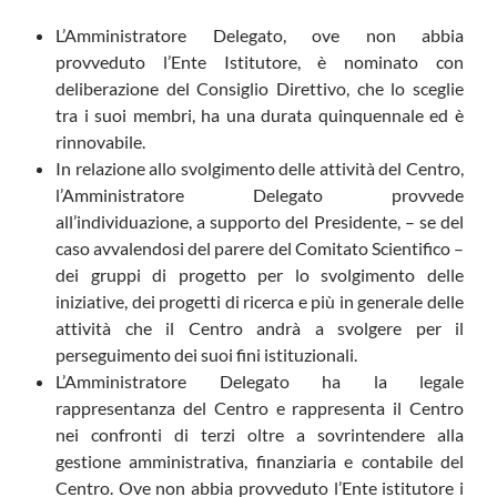
L’Amministratore Delegato, ove non abbia
provveduto l’Ente Istitutore, è nominato con
deliberazione del Consiglio Direttivo, che lo sceglie
tra i suoi membri, ha una durata quinquennale ed è
rinnovabile.
In relazione allo svolgimento delle attività del Centro,
l’Amministratore Delegato provvede
all’individuazione, a supporto del Presidente, – se del
caso avvalendosi del parere del Comitato Scientifico –
dei gruppi di progetto per lo svolgimento delle
iniziative, dei progetti di ricerca e più in generale delle
attività che il Centro andrà a svolgere per il
perseguimento dei suoi fini istituzionali.
L’Amministratore Delegato ha la legale
rappresentanza del Centro e rappresenta il Centro
nei confronti di terzi oltre a sovrintendere alla
gestione amministrativa, finanziaria e contabile del
Centro. Ove non abbia provveduto l’Ente istitutore i