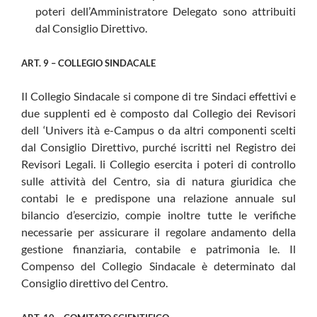
poteri dell’Amministratore Delegato sono attribuiti
dal Consiglio Direttivo.
ART. 9 – COLLEGIO SINDACALE
Il Collegio Sindacale si compone di tre Sindaci effettivi e
due supplenti ed è composto dal Collegio dei Revisori
dell ‘Univers ità e-Campus o da altri componenti scelti
dal Consiglio Direttivo, purché iscritti nel Registro dei
Revisori Legali. li Collegio esercita i poteri di controllo
sulle attività del Centro, sia di natura giuridica che
contabi le e predispone una relazione annuale sul
bilancio d’esercizio, compie inoltre tutte le verifiche
necessarie per assicurare il regolare andamento della
gestione finanziaria, contabile e patrimonia le. Il
Compenso del Collegio Sindacale è determinato dal
Consiglio direttivo del Centro.