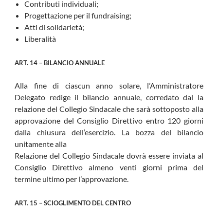
Contributi individuali;
Progettazione per il fundraising;
Atti di solidarietà;
Liberalità
ART. 14 – BILANCIO ANNUALE
Alla fine di ciascun anno solare, l’Amministratore
Delegato redige il bilancio annuale, corredato dal la
relazione del Collegio Sindacale che sarà sottoposto alla
approvazione del Consiglio Direttivo entro 120 giorni
dalla chiusura dell’esercizio. La bozza del bilancio
unitamente alla
Relazione del Collegio Sindacale dovrà essere inviata al
Consiglio Direttivo almeno venti giorni prima del
termine ultimo per l’approvazione.
ART. 15 – SCIOGLIMENTO DEL CENTRO