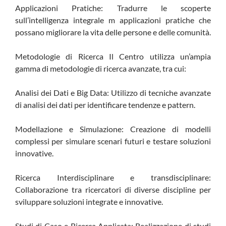
Applicazioni Pratiche: Tradurre le scoperte
sull’intelligenza integrale m applicazioni pratiche che
possano migliorare la vita delle persone e delle comunità.
Metodologie di Ricerca Il Centro utilizza un’ampia
gamma di metodologie di ricerca avanzate, tra cui:
Analisi dei Dati e Big Data: Utilizzo di tecniche avanzate
di analisi dei dati per identificare tendenze e pattern.
Modellazione e Simulazione: Creazione di modelli
complessi per simulare scenari futuri e testare soluzioni
innovative.
Ricerca Interdisciplinare e transdisciplinare:
Collaborazione tra ricercatori di diverse discipline per
sviluppare soluzioni integrate e innovative.
Studi di Caso e Ricerca Applicata: Realizzazione di studi