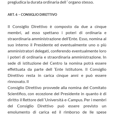
pregiudica la durata ordinaria dell ‘ organo stesso.
ART. 6 – CONSIGLIO DIRETTIVO
Il Consiglio Direttivo è composto da due a cinque
membri, ad esso spettano i poteri di ordinaria e
straordinaria amministrazione dell’Ente. Esso, nomina al
suo interno il Presidente ed eventualmente uno o più
amministratori delegati, conferendo eventualmente loro
i poteri di ordinaria e straordinaria amministrazione. In
sede di istituzione del Centro la nomina potrà essere
effettuata da parte dell ‘Ente Istitutore. Il Consiglio
Direttivo resta in carica cinque anni e può essere
rinnovato. Il
Consiglio Direttivo provvede alla nomina del Comitato
Scientifico, con eccezione del Presidente in quanto è di
diritto il Rettore dell ‘Università e-Campus. Per i membri
del Consiglio Direttivo può essere previsto un
emolumento di carica ed il rimborso de lle spese