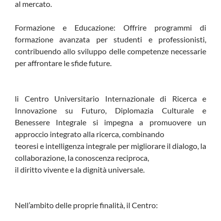
al mercato.
Formazione e Educazione: Offrire programmi di
formazione avanzata per studenti e professionisti,
contribuendo allo sviluppo delle competenze necessarie
per affrontare le sfide future.
li Centro Universitario Internazionale di Ricerca e
Innovazione su Futuro, Diplomazia Culturale e
Benessere Integrale si impegna a promuovere un
approccio integrato alla ricerca, combinando
teoresi e intelligenza integrale per migliorare il dialogo, la
collaborazione, la conoscenza reciproca,
il diritto vivente e la dignità universale.
Nell’ambito delle proprie finalità, il Centro: