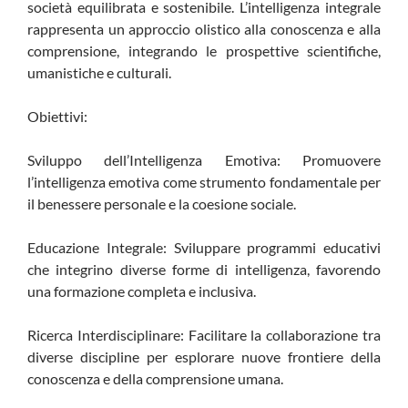
società equilibrata e sostenibile. L’intelligenza integrale
rappresenta un approccio olistico alla conoscenza e alla
comprensione, integrando le prospettive scientifiche,
umanistiche e culturali.
Obiettivi:
Sviluppo dell’Intelligenza Emotiva: Promuovere
l’intelligenza emotiva come strumento fondamentale per
il benessere personale e la coesione sociale.
Educazione Integrale: Sviluppare programmi educativi
che integrino diverse forme di intelligenza, favorendo
una formazione completa e inclusiva.
Ricerca Interdisciplinare: Facilitare la collaborazione tra
diverse discipline per esplorare nuove frontiere della
conoscenza e della comprensione umana.