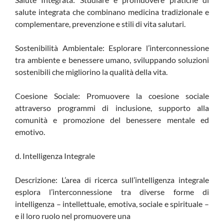
salute integrata che combinano medicina tradizionale e
complementare, prevenzione e stili di vita salutari.
Sostenibilità Ambientale: Esplorare l’interconnessione
tra ambiente e benessere umano, sviluppando soluzioni
sostenibili che migliorino la qualità della vita.
Coesione Sociale: Promuovere la coesione sociale
attraverso programmi di inclusione, supporto alla
comunità e promozione del benessere mentale ed
emotivo.
d. Intelligenza Integrale
Descrizione: L’area di ricerca sull’intelligenza integrale
esplora l’interconnessione tra diverse forme di
intelligenza – intellettuale, emotiva, sociale e spirituale –
e il loro ruolo nel promuovere una