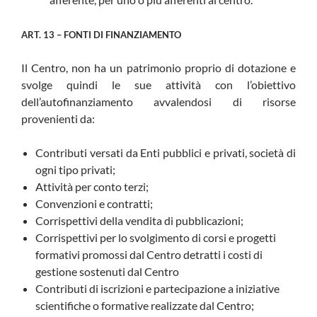
ART. 13 – FONTI DI FINANZIAMENTO
Il Centro, non ha un patrimonio proprio di dotazione e
svolge quindi le sue attività con l’obiettivo
dell’autofinanziamento avvalendosi di risorse
provenienti da:
Contributi versati da Enti pubblici e privati, società di
ogni tipo privati;
Attività per conto terzi;
Convenzioni e contratti;
Corrispettivi della vendita di pubblicazioni;
Corrispettivi per lo svolgimento di corsi e progetti
formativi promossi dal Centro detratti i costi di
gestione sostenuti dal Centro
Contributi di iscrizioni e partecipazione a iniziative
scientifiche o formative realizzate dal Centro;