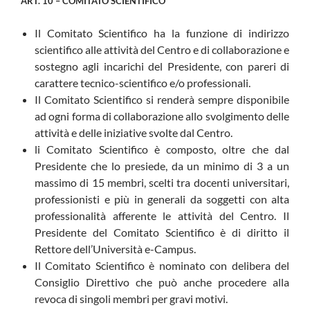
ART. 10 – COMITATO SCIENTIFICO
Il Comitato Scientifico ha la funzione di indirizzo
scientifico alle attività del Centro e di collaborazione e
sostegno agli incarichi del Presidente, con pareri di
carattere tecnico-scientifico e/o professionali.
Il Comitato Scientifico si renderà sempre disponibile
ad ogni forma di collaborazione allo svolgimento delle
attività e delle iniziative svolte dal Centro.
li Comitato Scientifico è composto, oltre che dal
Presidente che lo presiede, da un minimo di 3 a un
massimo di 15 membri, scelti tra docenti universitari,
professionisti e più in generali da soggetti con alta
professionalità afferente le attività del Centro. Il
Presidente del Comitato Scientifico è di diritto il
Rettore dell’Università e-Campus.
Il Comitato Scientifico è nominato con delibera del
Consiglio Direttivo che può anche procedere alla
revoca di singoli membri per gravi motivi.