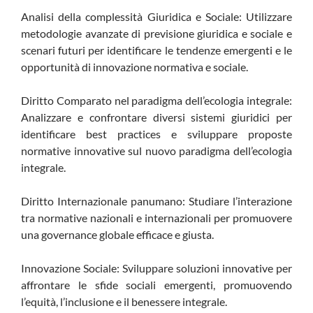
Analisi della complessità Giuridica e Sociale: Utilizzare
metodologie avanzate di previsione giuridica e sociale e
scenari futuri per identificare le tendenze emergenti e le
opportunità di innovazione normativa e sociale.
Diritto Comparato nel paradigma dell’ecologia integrale:
Analizzare e confrontare diversi sistemi giuridici per
identificare best practices e sviluppare proposte
normative innovative sul nuovo paradigma dell’ecologia
integrale.
Diritto Internazionale panumano: Studiare l’interazione
tra normative nazionali e internazionali per promuovere
una governance globale efficace e giusta.
Innovazione Sociale: Sviluppare soluzioni innovative per
affrontare le sfide sociali emergenti, promuovendo
l’equità, l’inclusione e il benessere integrale.