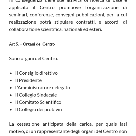
applicata il Centro promuove l’organizzazione di
seminari, conferenze, convegni pubblicazioni, per la cui
realizzazione potrà stipulare contratti, e accordi di
collaborazione scientifica, nazionali ed esteri.
Art 5. – Organi del Centro
Sono organi del Centro:
Il Consiglio direttivo
Il Presidente
L’Amministratore delegato
Il Collegio Sindacale
Il Comitato Scientifico
Il Collegio dei probiviri
La cessazione anticipata della carica, per quals iasi
motivo, di un rappresentante degli organi del Centro non