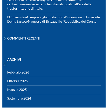
orchestrazione dei sistemi territoriali locali nell’era della
trasformazione digitale.
L’Università eCampus sigla protocollo d’intesa con l’Université
Denis Sassou-N’guesso di Brazzaville (Repubblica del Congo)
COMMENTI RECENTI
ARCHIVI
Febbraio 2026
Ottobre 2025
Maggio 2025
Settembre 2024