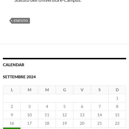
STATUTO
CALENDAR
SETTEMBRE 2024
L
M
M
G
V
S
D
1
2
3
4
5
6
7
8
9
10
11
12
13
14
15
16
17
18
19
20
21
22