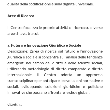
qualità della codificazione e sulla dignità universale.
Aree di Ricerca
Il Centro focalizza le proprie attività di ricerca su diverse
aree chiave, tra cui:
a. Futuro e Innovazione Giuridica e Sociale
Descrizione: L’area di ricerca sul futuro e l’innovazione
giuridica e sociale si concentra sull’analisi delle tendenze
emergenti nel campo del diritto e delle scienze sociali,
utilizzando metodologie di diritto comparato e diritto
internazionale. Il Centro adotta un approccio
transdisciplinare per anticipare le evoluzioni normative e
sociali, sviluppando soluzioni giuridiche e politiche
innovative che possano affrontare le sfide globali.
Obiettivi: