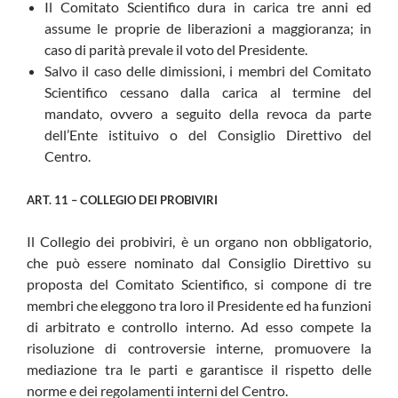
Il Comitato Scientifico dura in carica tre anni ed
assume le proprie de liberazioni a maggioranza; in
caso di parità prevale il voto del Presidente.
Salvo il caso delle dimissioni, i membri del Comitato
Scientifico cessano dalla carica al termine del
mandato, ovvero a seguito della revoca da parte
dell’Ente istituivo o del Consiglio Direttivo del
Centro.
ART. 11 – COLLEGIO DEI PROBIVIRI
Il Collegio dei probiviri, è un organo non obbligatorio,
che può essere nominato dal Consiglio Direttivo su
proposta del Comitato Scientifico, si compone di tre
membri che eleggono tra loro il Presidente ed ha funzioni
di arbitrato e controllo interno. Ad esso compete la
risoluzione di controversie interne, promuovere la
mediazione tra le parti e garantisce il rispetto delle
norme e dei regolamenti interni del Centro.