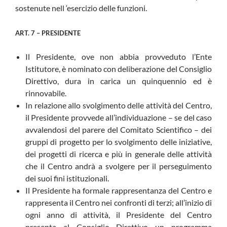
sostenute nell ‘esercizio delle funzioni.
ART. 7 – PRESIDENTE
Il Presidente, ove non abbia provveduto l’Ente
Istitutore, è nominato con deliberazione del Consiglio
Direttivo, dura in carica un quinquennio ed è
rinnovabile.
In relazione allo svolgimento delle attività del Centro,
il Presidente provvede all’individuazione – se del caso
avvalendosi del parere del Comitato Scientifico – dei
gruppi di progetto per lo svolgimento delle iniziative,
dei progetti di ricerca e più in generale delle attività
che il Centro andrà a svolgere per il perseguimento
dei suoi fini istituzionali.
Il Presidente ha formale rappresentanza del Centro e
rappresenta il Centro nei confronti di terzi; all’inizio di
ogni anno di attività, il Presidente del Centro
presenta al Consiglio Direttivo un programma