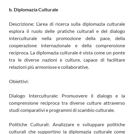
b. Diplomazia Culturale
Descrizione: L’area di ricerca sulla diplomazia culturale
esplora il ruolo delle pratiche culturali e del dialogo
interculturale nella promozione della pace, della
cooperazione internazionale e della comprensione
reciproca. La diplomazia culturale è vista come un ponte
tra le diverse nazioni e culture, capace di facilitare
relazioni più armoniose e collaborative.
Obiettivi:
Dialogo Interculturale: Promuovere il dialogo e la
comprensione reciproca tra diverse culture attraverso
studi comparativi e programmi di scambio culturale.
Politiche Culturali: Analizzare e sviluppare politiche
culturali che supportino la diplomazia culturale come