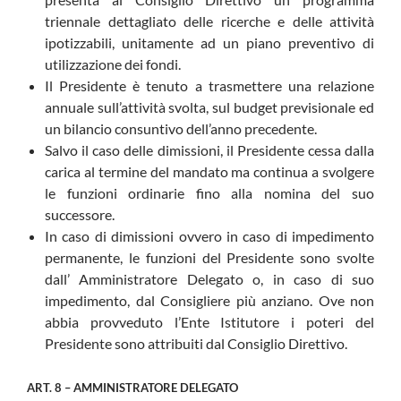
triennale dettagliato delle ricerche e delle attività
ipotizzabili, unitamente ad un piano preventivo di
utilizzazione dei fondi.
Il Presidente è tenuto a trasmettere una relazione
annuale sull’attività svolta, sul budget previsionale ed
un bilancio consuntivo dell’anno precedente.
Salvo il caso delle dimissioni, il Presidente cessa dalla
carica al termine del mandato ma continua a svolgere
le funzioni ordinarie fino alla nomina del suo
successore.
In caso di dimissioni ovvero in caso di impedimento
permanente, le funzioni del Presidente sono svolte
dall’ Amministratore Delegato o, in caso di suo
impedimento, dal Consigliere più anziano. Ove non
abbia provveduto l’Ente Istitutore i poteri del
Presidente sono attribuiti dal Consiglio Direttivo.
ART. 8 – AMMINISTRATORE DELEGATO