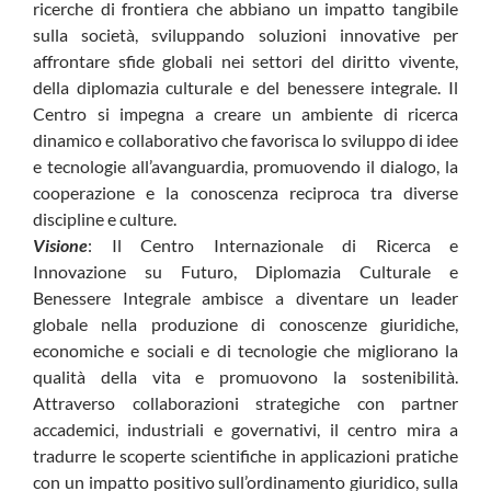
ricerche di frontiera che abbiano un impatto tangibile
sulla società, sviluppando soluzioni innovative per
affrontare sfide globali nei settori del diritto vivente,
della diplomazia culturale e del benessere integrale. Il
Centro si impegna a creare un ambiente di ricerca
dinamico e collaborativo che favorisca lo sviluppo di idee
e tecnologie all’avanguardia, promuovendo il dialogo, la
cooperazione e la conoscenza reciproca tra diverse
discipline e culture.
Visione
: Il Centro Internazionale di Ricerca e
Innovazione su Futuro, Diplomazia Culturale e
Benessere Integrale ambisce a diventare un leader
globale nella produzione di conoscenze giuridiche,
economiche e sociali e di tecnologie che migliorano la
qualità della vita e promuovono la sostenibilità.
Attraverso collaborazioni strategiche con partner
accademici, industriali e governativi, il centro mira a
tradurre le scoperte scientifiche in applicazioni pratiche
con un impatto positivo sull’ordinamento giuridico, sulla