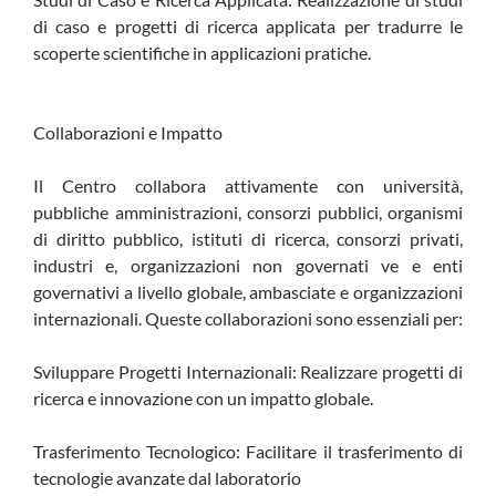
di caso e progetti di ricerca applicata per tradurre le
scoperte scientifiche in applicazioni pratiche.
Collaborazioni e Impatto
Il Centro collabora attivamente con università,
pubbliche amministrazioni, consorzi pubblici, organismi
di diritto pubblico, istituti di ricerca, consorzi privati,
industri e, organizzazioni non governati ve e enti
governativi a livello globale, ambasciate e organizzazioni
internazionali. Queste collaborazioni sono essenziali per:
Sviluppare Progetti Internazionali: Realizzare progetti di
ricerca e innovazione con un impatto globale.
Trasferimento Tecnologico: Facilitare il trasferimento di
tecnologie avanzate dal laboratorio