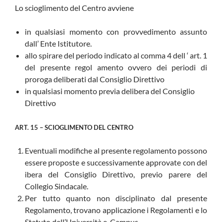
Lo scioglimento del Centro avviene
in qualsiasi momento con provvedimento assunto
dall’ Ente Istitutore.
allo spirare del periodo indicato al comma 4 dell ‘ art. 1
del presente regol amento ovvero dei periodi di
proroga deliberati dal Consiglio Direttivo
in qualsiasi momento previa delibera del Consiglio
Direttivo
ART. 15 – SCIOGLIMENTO DEL CENTRO
Eventuali modifiche al presente regolamento possono
essere proposte e successivamente approvate con del
ibera del Consiglio Direttivo, previo parere del
Collegio Sindacale.
Per tutto quanto non disciplinato dal presente
Regolamento, trovano applicazione i Regolamenti e lo
Statuto dell’Università e-Campus.