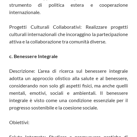
strumento di politica estera e cooperazione
internazionale.
Progetti Culturali Collaborativi: Realizzare progetti
culturali internazionali che incoraggino la partecipazione
attiva e la collaborazione tra comunità diverse.
c. Benessere Integrale
Descrizione: L’area di ricerca sul benessere integrale
adotta un approccio olistico alla salute e al benessere,
considerando non solo gli aspetti fisici, ma anche quelli
mentali, emotivi, sociali e ambientali. Il benessere
integrale è visto come una condizione essenziale per il
progresso sostenibile e la coesione sociale.
Obiettivi:
Salute Integrata: Studiare e promuovere pratiche di