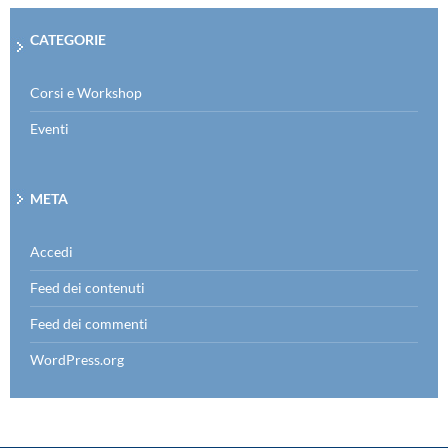
CATEGORIE
Corsi e Workshop
Eventi
META
Accedi
Feed dei contenuti
Feed dei commenti
WordPress.org