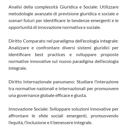
Analisi della complessità Giuridica e Sociale: Utilizzare
metodologie avanzate di previsione giuridica e sociale e
scenari futuri per identificare le tendenze emergenti e le
opportunità di innovazione normativa e sociale.
Diritto Comparato nel paradigma dell’ecologia integrale:
Analizzare e confrontare diversi sistemi giuridici per
identificare best practices e sviluppare proposte
normative innovative sul nuovo paradigma dell’ecologia
integrale.
Diritto Internazionale panumano: Studiare l’interazione
tra normative nazionali e internazionali per promuovere
una governance globale efficace e giusta.
Innovazione Sociale: Sviluppare soluzioni innovative per
affrontare le sfide sociali emergenti, promuovendo
l’equità, l’inclusione e il benessere integrale.