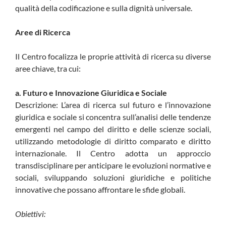
qualità della codificazione e sulla dignità universale.
Aree di Ricerca
Il Centro focalizza le proprie attività di ricerca su diverse
aree chiave, tra cui:
a. Futuro e Innovazione Giuridica e Sociale
Descrizione: L’area di ricerca sul futuro e l’innovazione
giuridica e sociale si concentra sull’analisi delle tendenze
emergenti nel campo del diritto e delle scienze sociali,
utilizzando metodologie di diritto comparato e diritto
internazionale. Il Centro adotta un approccio
transdisciplinare per anticipare le evoluzioni normative e
sociali, sviluppando soluzioni giuridiche e politiche
innovative che possano affrontare le sfide globali.
Obiettivi: