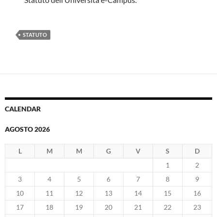
STATUTO
CALENDAR
AGOSTO 2026
L
M
M
G
V
S
D
1
2
3
4
5
6
7
8
9
10
11
12
13
14
15
16
17
18
19
20
21
22
23