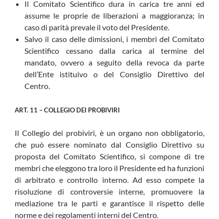
Il Comitato Scientifico dura in carica tre anni ed
assume le proprie de liberazioni a maggioranza; in
caso di parità prevale il voto del Presidente.
Salvo il caso delle dimissioni, i membri del Comitato
Scientifico cessano dalla carica al termine del
mandato, ovvero a seguito della revoca da parte
dell’Ente istituivo o del Consiglio Direttivo del
Centro.
ART. 11 – COLLEGIO DEI PROBIVIRI
Il Collegio dei probiviri, è un organo non obbligatorio,
che può essere nominato dal Consiglio Direttivo su
proposta del Comitato Scientifico, si compone di tre
membri che eleggono tra loro il Presidente ed ha funzioni
di arbitrato e controllo interno. Ad esso compete la
risoluzione di controversie interne, promuovere la
mediazione tra le parti e garantisce il rispetto delle
norme e dei regolamenti interni del Centro.