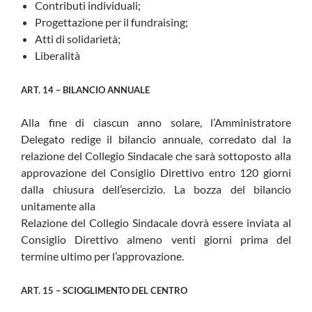
Contributi individuali;
Progettazione per il fundraising;
Atti di solidarietà;
Liberalità
ART. 14 – BILANCIO ANNUALE
Alla fine di ciascun anno solare, l’Amministratore
Delegato redige il bilancio annuale, corredato dal la
relazione del Collegio Sindacale che sarà sottoposto alla
approvazione del Consiglio Direttivo entro 120 giorni
dalla chiusura dell’esercizio. La bozza del bilancio
unitamente alla
Relazione del Collegio Sindacale dovrà essere inviata al
Consiglio Direttivo almeno venti giorni prima del
termine ultimo per l’approvazione.
ART. 15 – SCIOGLIMENTO DEL CENTRO