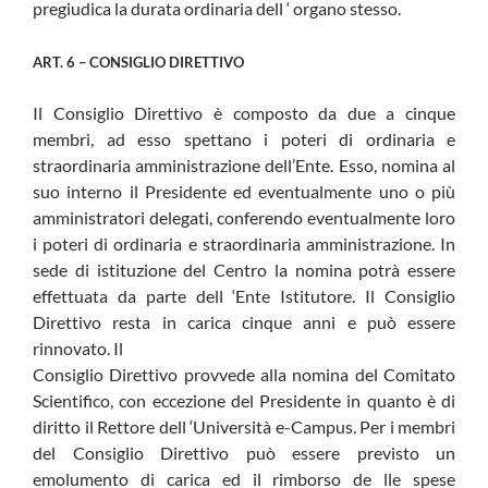
pregiudica la durata ordinaria dell ‘ organo stesso.
ART. 6 – CONSIGLIO DIRETTIVO
Il Consiglio Direttivo è composto da due a cinque
membri, ad esso spettano i poteri di ordinaria e
straordinaria amministrazione dell’Ente. Esso, nomina al
suo interno il Presidente ed eventualmente uno o più
amministratori delegati, conferendo eventualmente loro
i poteri di ordinaria e straordinaria amministrazione. In
sede di istituzione del Centro la nomina potrà essere
effettuata da parte dell ‘Ente Istitutore. Il Consiglio
Direttivo resta in carica cinque anni e può essere
rinnovato. Il
Consiglio Direttivo provvede alla nomina del Comitato
Scientifico, con eccezione del Presidente in quanto è di
diritto il Rettore dell ‘Università e-Campus. Per i membri
del Consiglio Direttivo può essere previsto un
emolumento di carica ed il rimborso de lle spese