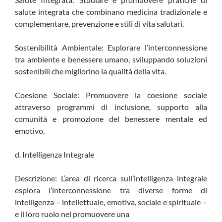
salute integrata che combinano medicina tradizionale e
complementare, prevenzione e stili di vita salutari.
Sostenibilità Ambientale: Esplorare l’interconnessione
tra ambiente e benessere umano, sviluppando soluzioni
sostenibili che migliorino la qualità della vita.
Coesione Sociale: Promuovere la coesione sociale
attraverso programmi di inclusione, supporto alla
comunità e promozione del benessere mentale ed
emotivo.
d. Intelligenza Integrale
Descrizione: L’area di ricerca sull’intelligenza integrale
esplora l’interconnessione tra diverse forme di
intelligenza – intellettuale, emotiva, sociale e spirituale –
e il loro ruolo nel promuovere una