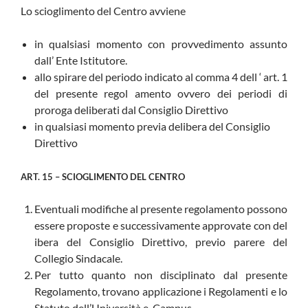
Lo scioglimento del Centro avviene
in qualsiasi momento con provvedimento assunto
dall’ Ente Istitutore.
allo spirare del periodo indicato al comma 4 dell ‘ art. 1
del presente regol amento ovvero dei periodi di
proroga deliberati dal Consiglio Direttivo
in qualsiasi momento previa delibera del Consiglio
Direttivo
ART. 15 – SCIOGLIMENTO DEL CENTRO
Eventuali modifiche al presente regolamento possono
essere proposte e successivamente approvate con del
ibera del Consiglio Direttivo, previo parere del
Collegio Sindacale.
Per tutto quanto non disciplinato dal presente
Regolamento, trovano applicazione i Regolamenti e lo
Statuto dell’Università e-Campus.