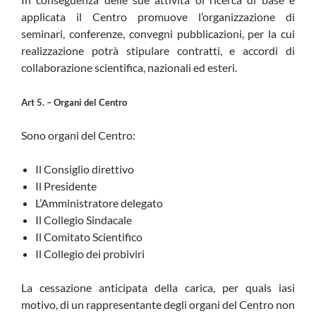
applicata il Centro promuove l’organizzazione di
seminari, conferenze, convegni pubblicazioni, per la cui
realizzazione potrà stipulare contratti, e accordi di
collaborazione scientifica, nazionali ed esteri.
Art 5. – Organi del Centro
Sono organi del Centro:
Il Consiglio direttivo
Il Presidente
L’Amministratore delegato
Il Collegio Sindacale
Il Comitato Scientifico
Il Collegio dei probiviri
La cessazione anticipata della carica, per quals iasi
motivo, di un rappresentante degli organi del Centro non