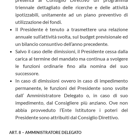
triennale dettagliato delle ricerche e delle attività
ipotizzabili, unitamente ad un piano preventivo di
utilizzazione dei fondi.
Il Presidente è tenuto a trasmettere una relazione
annuale sull’attività svolta, sul budget previsionale ed
un bilancio consuntivo dell’anno precedente.
Salvo il caso delle dimissioni, il Presidente cessa dalla
carica al termine del mandato ma continua a svolgere
le funzioni ordinarie fino alla nomina del suo
successore.
In caso di dimissioni ovvero in caso di impedimento
permanente, le funzioni del Presidente sono svolte
dall’ Amministratore Delegato o, in caso di suo
impedimento, dal Consigliere più anziano. Ove non
abbia provveduto l’Ente Istitutore i poteri del
Presidente sono attribuiti dal Consiglio Direttivo.
ART. 8 – AMMINISTRATORE DELEGATO