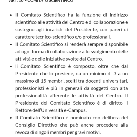
ART. 10 – COMITATO SCIENTIFICO
Il Comitato Scientifico ha la funzione di indirizzo
scientifico alle attività del Centro e di collaborazione e
sostegno agli incarichi del Presidente, con pareri di
carattere tecnico-scientifico e/o professionali.
Il Comitato Scientifico si renderà sempre disponibile
ad ogni forma di collaborazione allo svolgimento delle
attività e delle iniziative svolte dal Centro.
li Comitato Scientifico è composto, oltre che dal
Presidente che lo presiede, da un minimo di 3 a un
massimo di 15 membri, scelti tra docenti universitari,
professionisti e più in generali da soggetti con alta
professionalità afferente le attività del Centro. Il
Presidente del Comitato Scientifico è di diritto il
Rettore dell’Università e-Campus.
Il Comitato Scientifico è nominato con delibera del
Consiglio Direttivo che può anche procedere alla
revoca di singoli membri per gravi motivi.