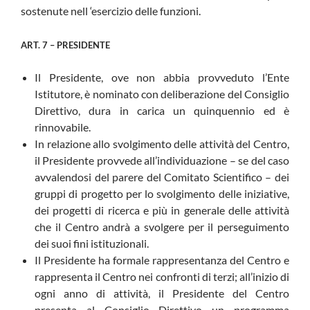
sostenute nell ‘esercizio delle funzioni.
ART. 7 – PRESIDENTE
Il Presidente, ove non abbia provveduto l’Ente
Istitutore, è nominato con deliberazione del Consiglio
Direttivo, dura in carica un quinquennio ed è
rinnovabile.
In relazione allo svolgimento delle attività del Centro,
il Presidente provvede all’individuazione – se del caso
avvalendosi del parere del Comitato Scientifico – dei
gruppi di progetto per lo svolgimento delle iniziative,
dei progetti di ricerca e più in generale delle attività
che il Centro andrà a svolgere per il perseguimento
dei suoi fini istituzionali.
Il Presidente ha formale rappresentanza del Centro e
rappresenta il Centro nei confronti di terzi; all’inizio di
ogni anno di attività, il Presidente del Centro
presenta al Consiglio Direttivo un programma