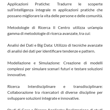
Applicazioni Pratiche: Tradurre le scoperte
sull’intelligenza integrale m applicazioni pratiche che
possano migliorare la vita delle persone e delle comunità.
Metodologie di Ricerca Il Centro utilizza un’ampia
gamma di metodologie di ricerca avanzate, tra cui:
Analisi dei Dati e Big Data: Utilizzo di tecniche avanzate
di analisi dei dati per identificare tendenze e pattern.
Modellazione e Simulazione: Creazione di modelli
complessi per simulare scenari futuri e testare soluzioni
innovative.
Ricerca Interdisciplinare e transdisciplinare:
Collaborazione tra ricercatori di diverse discipline per
sviluppare soluzioni integrate e innovative.
Studi di Caso e Ricerca Applicata: Realizzazione di studi