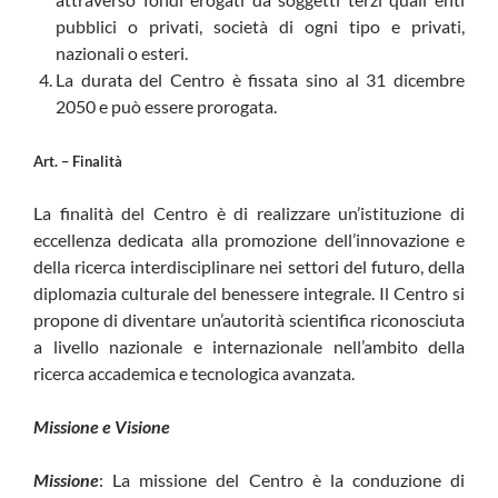
pubblici o privati, società di ogni tipo e privati,
nazionali o esteri.
La durata del Centro è fissata sino al 31 dicembre
2050 e può essere prorogata.
Art. – Finalità
La finalità del Centro è di realizzare un’istituzione di
eccellenza dedicata alla promozione dell’innovazione e
della ricerca interdisciplinare nei settori del futuro, della
diplomazia culturale del benessere integrale. Il Centro si
propone di diventare un’autorità scientifica riconosciuta
a livello nazionale e internazionale nell’ambito della
ricerca accademica e tecnologica avanzata.
Missione e Visione
Missione
: La missione del Centro è la conduzione di