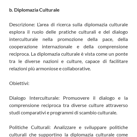
b. Diplomazia Culturale
Descrizione: L’area di ricerca sulla diplomazia culturale
esplora il ruolo delle pratiche culturali e del dialogo
interculturale nella promozione della pace, della
cooperazione internazionale e della comprensione
reciproca. La diplomazia culturale è vista come un ponte
tra le diverse nazioni e culture, capace di facilitare
relazioni più armoniose e collaborative.
Obiettivi:
Dialogo Interculturale: Promuovere il dialogo e la
comprensione reciproca tra diverse culture attraverso
studi comparativi e programmi di scambio culturale.
Politiche Culturali: Analizzare e sviluppare politiche
culturali che supportino la diplomazia culturale come