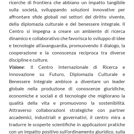
ricerche di frontiera che abbiano un impatto tangibile
sulla società, sviluppando soluzioni innovative per
affrontare sfide globali nei settori del diritto vivente,
della diplomazia culturale e del benessere integrale. Il
Centro si impegna a creare un ambiente di ricerca
dinamico e collaborativo che favorisca lo sviluppo di idee
e tecnologie all’avanguardia, promuovendo il dialogo, la
cooperazione e la conoscenza reciproca tra diverse
discipline e culture.
Visione
: Il Centro Internazionale di Ricerca e
Innovazione su Futuro, Diplomazia Culturale e
Benessere Integrale ambisce a diventare un leader
globale nella produzione di conoscenze giuridiche,
economiche e sociali e di tecnologie che migliorano la
qualità della vita e promuovono la sostenibilità.
Attraverso collaborazioni strategiche con partner
accademici, industriali e governativi, il centro mira a
tradurre le scoperte scientifiche in applicazioni pratiche
con un impatto positivo sull’ordinamento giuridico, sulla