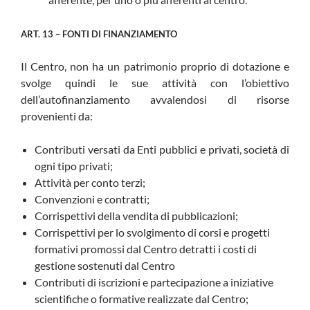
ART. 13 – FONTI DI FINANZIAMENTO
Il Centro, non ha un patrimonio proprio di dotazione e
svolge quindi le sue attività con l’obiettivo
dell’autofinanziamento avvalendosi di risorse
provenienti da:
Contributi versati da Enti pubblici e privati, società di
ogni tipo privati;
Attività per conto terzi;
Convenzioni e contratti;
Corrispettivi della vendita di pubblicazioni;
Corrispettivi per lo svolgimento di corsi e progetti
formativi promossi dal Centro detratti i costi di
gestione sostenuti dal Centro
Contributi di iscrizioni e partecipazione a iniziative
scientifiche o formative realizzate dal Centro;