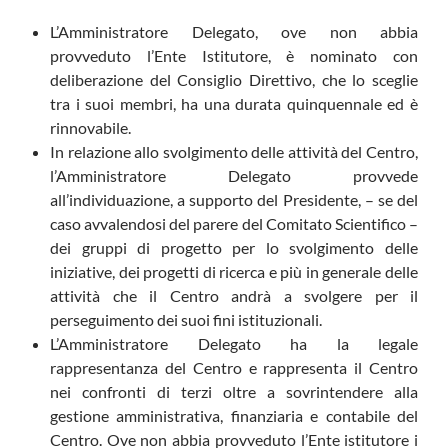
L’Amministratore Delegato, ove non abbia
provveduto l’Ente Istitutore, è nominato con
deliberazione del Consiglio Direttivo, che lo sceglie
tra i suoi membri, ha una durata quinquennale ed è
rinnovabile.
In relazione allo svolgimento delle attività del Centro,
l’Amministratore Delegato provvede
all’individuazione, a supporto del Presidente, – se del
caso avvalendosi del parere del Comitato Scientifico –
dei gruppi di progetto per lo svolgimento delle
iniziative, dei progetti di ricerca e più in generale delle
attività che il Centro andrà a svolgere per il
perseguimento dei suoi fini istituzionali.
L’Amministratore Delegato ha la legale
rappresentanza del Centro e rappresenta il Centro
nei confronti di terzi oltre a sovrintendere alla
gestione amministrativa, finanziaria e contabile del
Centro. Ove non abbia provveduto l’Ente istitutore i