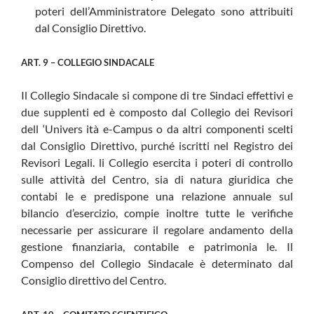
poteri dell’Amministratore Delegato sono attribuiti
dal Consiglio Direttivo.
ART. 9 – COLLEGIO SINDACALE
Il Collegio Sindacale si compone di tre Sindaci effettivi e
due supplenti ed è composto dal Collegio dei Revisori
dell ‘Univers ità e-Campus o da altri componenti scelti
dal Consiglio Direttivo, purché iscritti nel Registro dei
Revisori Legali. li Collegio esercita i poteri di controllo
sulle attività del Centro, sia di natura giuridica che
contabi le e predispone una relazione annuale sul
bilancio d’esercizio, compie inoltre tutte le verifiche
necessarie per assicurare il regolare andamento della
gestione finanziaria, contabile e patrimonia le. Il
Compenso del Collegio Sindacale è determinato dal
Consiglio direttivo del Centro.