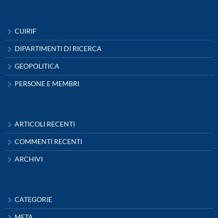
CUIRIF
DIPARTIMENTI DI RICERCA
GEOPOLITICA
PERSONE E MEMBRI
ARTICOLI RECENTI
COMMENTI RECENTI
ARCHIVI
CATEGORIE
META