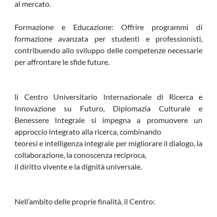
al mercato.
Formazione e Educazione: Offrire programmi di
formazione avanzata per studenti e professionisti,
contribuendo allo sviluppo delle competenze necessarie
per affrontare le sfide future.
li Centro Universitario Internazionale di Ricerca e
Innovazione su Futuro, Diplomazia Culturale e
Benessere Integrale si impegna a promuovere un
approccio integrato alla ricerca, combinando
teoresi e intelligenza integrale per migliorare il dialogo, la
collaborazione, la conoscenza reciproca,
il diritto vivente e la dignità universale.
Nell’ambito delle proprie finalità, il Centro: