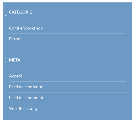
CATEGORIE
Corsi e Workshop
Eventi
META
Accedi
Feed dei contenuti
Feed dei commenti
WordPress.org