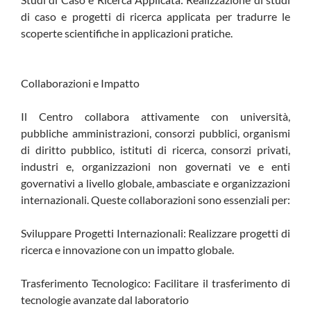
di caso e progetti di ricerca applicata per tradurre le
scoperte scientifiche in applicazioni pratiche.
Collaborazioni e Impatto
Il Centro collabora attivamente con università,
pubbliche amministrazioni, consorzi pubblici, organismi
di diritto pubblico, istituti di ricerca, consorzi privati,
industri e, organizzazioni non governati ve e enti
governativi a livello globale, ambasciate e organizzazioni
internazionali. Queste collaborazioni sono essenziali per:
Sviluppare Progetti Internazionali: Realizzare progetti di
ricerca e innovazione con un impatto globale.
Trasferimento Tecnologico: Facilitare il trasferimento di
tecnologie avanzate dal laboratorio