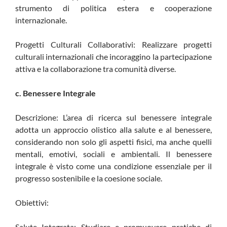
strumento di politica estera e cooperazione
internazionale.
Progetti Culturali Collaborativi: Realizzare progetti
culturali internazionali che incoraggino la partecipazione
attiva e la collaborazione tra comunità diverse.
c. Benessere Integrale
Descrizione: L’area di ricerca sul benessere integrale
adotta un approccio olistico alla salute e al benessere,
considerando non solo gli aspetti fisici, ma anche quelli
mentali, emotivi, sociali e ambientali. Il benessere
integrale è visto come una condizione essenziale per il
progresso sostenibile e la coesione sociale.
Obiettivi:
Salute Integrata: Studiare e promuovere pratiche di