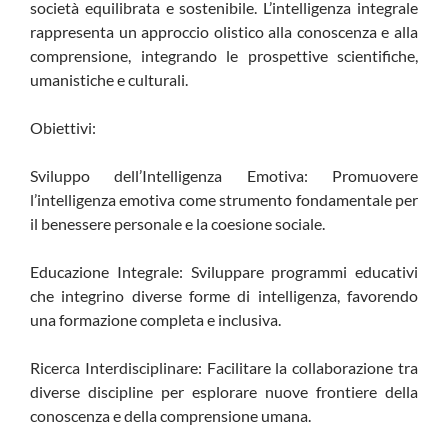
società equilibrata e sostenibile. L’intelligenza integrale
rappresenta un approccio olistico alla conoscenza e alla
comprensione, integrando le prospettive scientifiche,
umanistiche e culturali.
Obiettivi:
Sviluppo dell’Intelligenza Emotiva: Promuovere
l’intelligenza emotiva come strumento fondamentale per
il benessere personale e la coesione sociale.
Educazione Integrale: Sviluppare programmi educativi
che integrino diverse forme di intelligenza, favorendo
una formazione completa e inclusiva.
Ricerca Interdisciplinare: Facilitare la collaborazione tra
diverse discipline per esplorare nuove frontiere della
conoscenza e della comprensione umana.