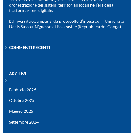
orchestrazione dei sistemi territoriali locali nell’era della
trasformazione digitale.
L’Università eCampus sigla protocollo d’intesa con l’Université
Denis Sassou-N’guesso di Brazzaville (Repubblica del Congo)
COMMENTI RECENTI
ARCHIVI
Febbraio 2026
Ottobre 2025
Maggio 2025
Settembre 2024