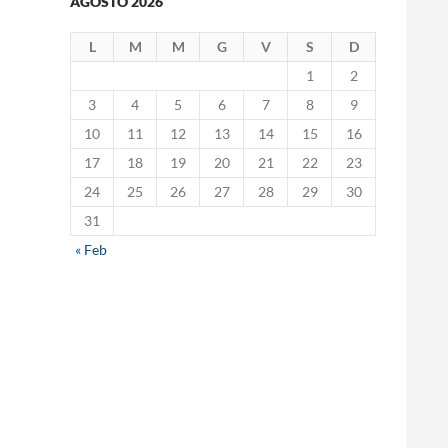
AGOSTO 2026
L
M
M
G
V
S
D
1
2
3
4
5
6
7
8
9
10
11
12
13
14
15
16
17
18
19
20
21
22
23
24
25
26
27
28
29
30
31
« Feb