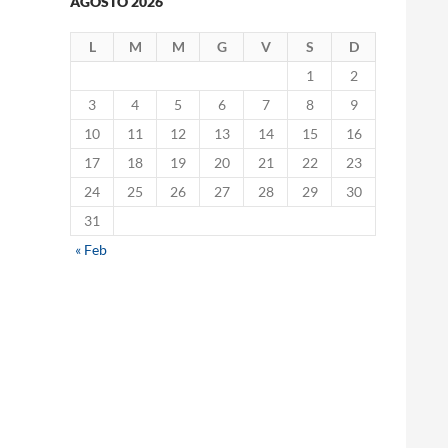
AGOSTO 2026
L
M
M
G
V
S
D
1
2
3
4
5
6
7
8
9
10
11
12
13
14
15
16
17
18
19
20
21
22
23
24
25
26
27
28
29
30
31
« Feb