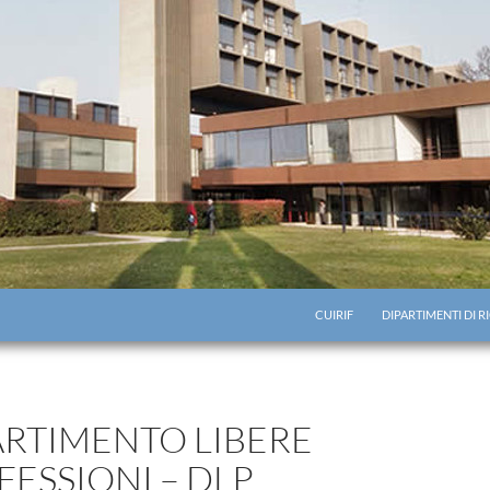
CUIRIF
DIPARTIMENTI DI 
ARTIMENTO LIBERE
FESSIONI – DLP