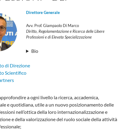
Direttore Generale
Avv. Prof. Giampaolo Di Marco
Diritto, Regolamentazione e Ricerca delle Libere
Professioni e di Elevata Specializzazione
Bio
o di Direzione
o Scientifico
artners
 approfondire a ogni livello la ricerca, accademica,
ale e quotidiana, utile a un nuovo posizionamento delle
fessioni nell’ottica della loro internazionalizzazione e
zione e della valorizzazione del ruolo sociale della attività
fessionale;